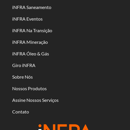
iNFRA Saneamento
iNFRA Eventos
iNFRA Na Transição
iNFRA Mineração
iNFRA Óleo & Gás
Giro iNFRA
Sobre Nós
Nossos Produtos
Assine Nossos Serviços
Contato