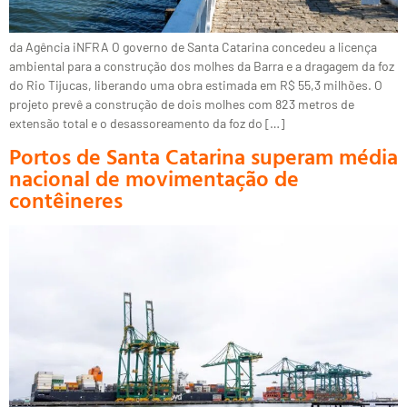
da Agência iNFRA O governo de Santa Catarina concedeu a licença
ambiental para a construção dos molhes da Barra e a dragagem da foz
do Rio Tijucas, liberando uma obra estimada em R$ 55,3 milhões. O
projeto prevê a construção de dois molhes com 823 metros de
extensão total e o desassoreamento da foz do […]
Portos de Santa Catarina superam média
nacional de movimentação de
contêineres