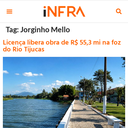
Tag:
Jorginho Mello
Licença libera obra de R$ 55,3 mi na foz
do Rio Tijucas