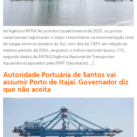
da Agência iNFRA No primeiro quadrimestre de 2025, os portos
catarinenses registraram o maior crescimento na movimentação total
de cargas entre os estados do Sul, com alta de 7,93% em relação ao
mesmo período de 2024, enquanto o índice nacional recuou 1,1%,
segundo dados da ANTAQ (Agência Nacional de Transportes
Aquaviários) apurados pela SPAF (Secretaria […]
Autoridade Portuária de Santos vai
assumir Porto de Itajaí. Governador diz
que não aceita