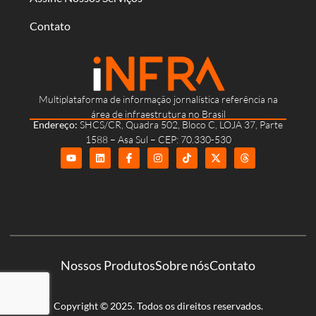
Contato
Multiplataforma de informação jornalística referência na
área de infraestrutura no Brasil
Endereço:
SHCS/CR, Quadra 502, Bloco C, LOJA 37, Parte
1588 – Asa Sul – CEP: 70.330-530
Nossos Produtos
Sobre nós
Contato
Copyright © 2025. Todos os direitos reservados.