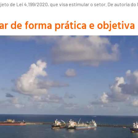
jeto de Lei 4.199/2020, que visa estimular o setor. De autoria do
 de forma prática e objetiva