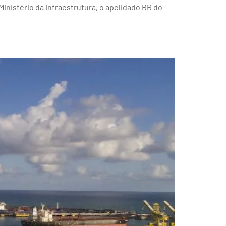
 Ministério da Infraestrutura, o apelidado BR do