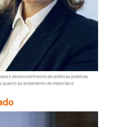
para o desenvolvimento de políticas públicas
ões quanto ao andamento de matérias e
ado