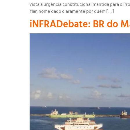
vista a urgência constitucional mantida para o Pro
Mar, nome dado claramente por quem […]
iNFRADebate: BR do Mar