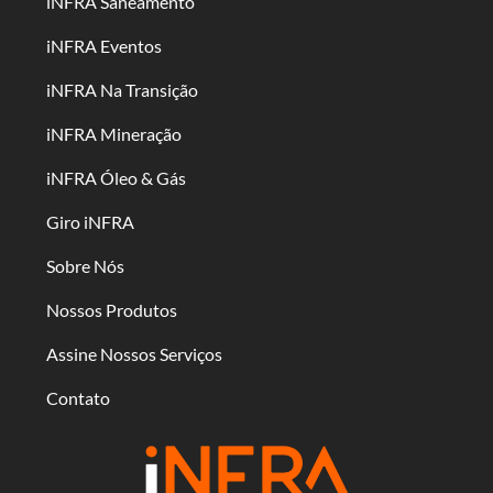
iNFRA Saneamento
iNFRA Eventos
iNFRA Na Transição
iNFRA Mineração
iNFRA Óleo & Gás
Giro iNFRA
Sobre Nós
Nossos Produtos
Assine Nossos Serviços
Contato