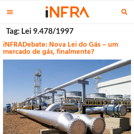
Tag:
Lei 9.478/1997
iNFRADebate: Nova Lei do Gás – um
mercado de gás, finalmente?