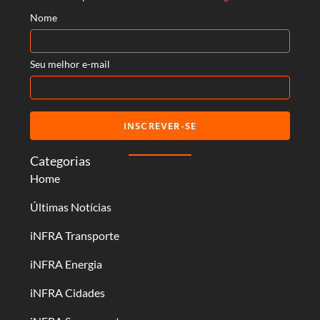
Nome
Seu melhor e-mail
INSCREVER-SE
Categorias
Home
Últimas Notícias
iNFRA Transporte
iNFRA Energia
iNFRA Cidades