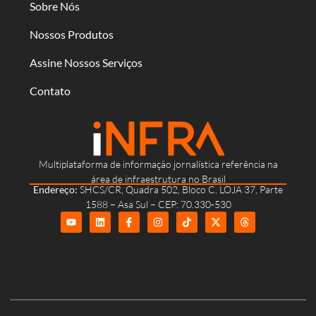
Sobre Nós
Nossos Produtos
Assine Nossos Serviços
Contato
Multiplataforma de informação jornalística referência na
área de infraestrutura no Brasil
Endereço:
SHCS/CR, Quadra 502, Bloco C, LOJA 37, Parte
1588 – Asa Sul – CEP: 70.330-530