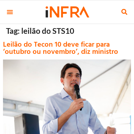
Tag:
leilão do STS10
Leilão do Tecon 10 deve ficar para
‘outubro ou novembro’, diz ministro