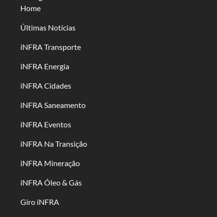
Home
Últimas Notícias
iNFRA Transporte
iNFRA Energia
iNFRA Cidades
iNFRA Saneamento
iNFRA Eventos
iNFRA Na Transição
iNFRA Mineração
iNFRA Óleo & Gás
Giro iNFRA