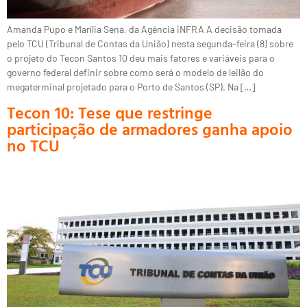
Amanda Pupo e Marília Sena, da Agência iNFRA A decisão tomada
pelo TCU (Tribunal de Contas da União) nesta segunda-feira (8) sobre
o projeto do Tecon Santos 10 deu mais fatores e variáveis para o
governo federal definir sobre como será o modelo de leilão do
megaterminal projetado para o Porto de Santos (SP). Na […]
Tecon 10: Tese que restringe
participação de armadores ganha apoio
no TCU