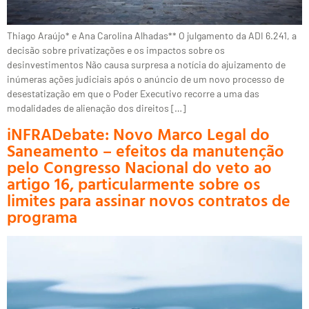
Thiago Araújo* e Ana Carolina Alhadas** O julgamento da ADI 6.241, a
decisão sobre privatizações e os impactos sobre os
desinvestimentos Não causa surpresa a notícia do ajuizamento de
inúmeras ações judiciais após o anúncio de um novo processo de
desestatização em que o Poder Executivo recorre a uma das
modalidades de alienação dos direitos […]
iNFRADebate: Novo Marco Legal do
Saneamento – efeitos da manutenção
pelo Congresso Nacional do veto ao
artigo 16, particularmente sobre os
limites para assinar novos contratos de
programa