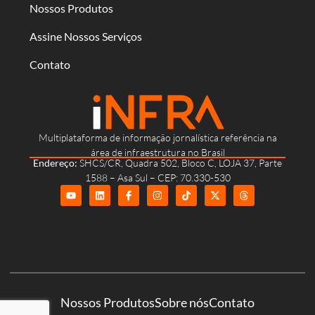
Nossos Produtos
Assine Nossos Serviços
Contato
Multiplataforma de informação jornalística referência na
área de infraestrutura no Brasil
Endereço:
SHCS/CR, Quadra 502, Bloco C, LOJA 37, Parte
1588 – Asa Sul – CEP: 70.330-530
Nossos Produtos
Sobre nós
Contato