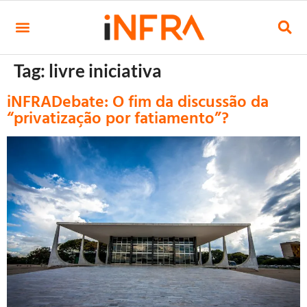
Tag:
livre iniciativa
iNFRADebate: O fim da discussão da
“privatização por fatiamento”?