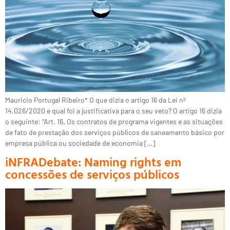
Mauricio Portugal Ribeiro* O que dizia o artigo 16 da Lei nº
14.026/2020 e qual foi a justificativa para o seu veto? O artigo 16 dizia
o seguinte: “Art. 16. Os contratos de programa vigentes e as situações
de fato de prestação dos serviços públicos de saneamento básico por
empresa pública ou sociedade de economia […]
iNFRADebate: Naming rights em
concessões de serviços públicos