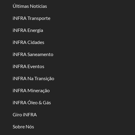
Últimas Notícias
iNFRA Transporte
iNFRA Energia
iNFRA Cidades
iNFRA Saneamento
iNFRA Eventos
iNFRA Na Transição
iNFRA Mineração
iNFRA Óleo & Gás
Giro iNFRA
Sobre Nós