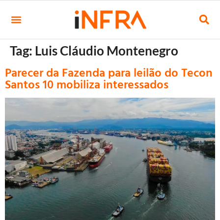
Tag:
Luis Cláudio Montenegro
Parecer da Fazenda para leilão do Tecon
Santos 10 mobiliza interessados