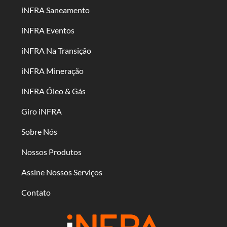
iNFRA Saneamento
iNFRA Eventos
iNFRA Na Transição
iNFRA Mineração
iNFRA Óleo & Gás
Giro iNFRA
Sobre Nós
Nossos Produtos
Assine Nossos Serviços
Contato