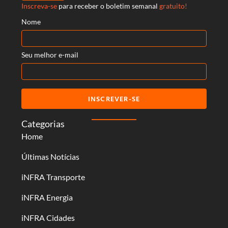
Inscreva-se
para receber o boletim semanal
gratuito!
Nome
Seu melhor e-mail
INSCREVER-SE
Categorias
Home
Últimas Notícias
iNFRA Transporte
iNFRA Energia
iNFRA Cidades