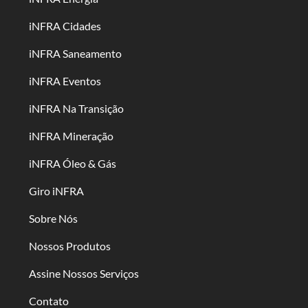
iNFRA Cidades
iNFRA Saneamento
iNFRA Eventos
iNFRA Na Transição
iNFRA Mineração
iNFRA Óleo & Gás
Giro iNFRA
Sobre Nós
Nossos Produtos
Assine Nossos Serviços
Contato