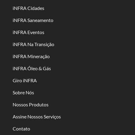
iNFRA Cidades
iNFRA Saneamento
iNFRA Eventos
iNFRA Na Transição
iNFRA Mineração
iNFRA Óleo & Gás
Giro iNFRA
Sobre Nós
Nossos Produtos
Assine Nossos Serviços
Contato