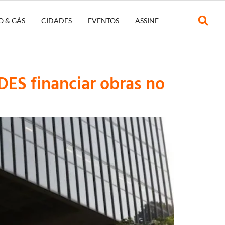
O & GÁS
CIDADES
EVENTOS
ASSINE
DES financiar obras no