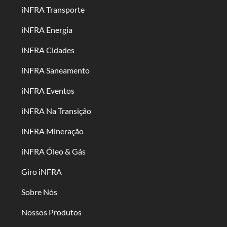
iNFRA Transporte
iNFRA Energia
iNFRA Cidades
iNFRA Saneamento
iNFRA Eventos
iNFRA Na Transição
iNFRA Mineração
iNFRA Óleo & Gás
Giro iNFRA
Sobre Nós
Nossos Produtos