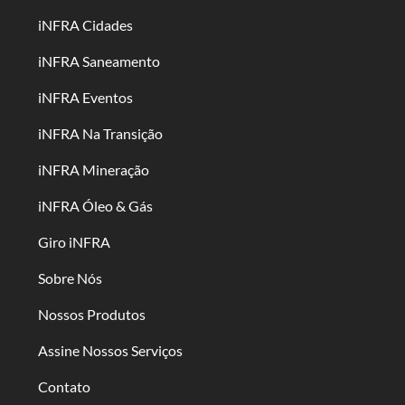
iNFRA Cidades
iNFRA Saneamento
iNFRA Eventos
iNFRA Na Transição
iNFRA Mineração
iNFRA Óleo & Gás
Giro iNFRA
Sobre Nós
Nossos Produtos
Assine Nossos Serviços
Contato