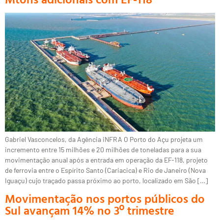
Gabriel Vasconcelos, da Agência iNFRA O Porto do Açu projeta um
incremento entre 15 milhões e 20 milhões de toneladas para a sua
movimentação anual após a entrada em operação da EF-118, projeto
de ferrovia entre o Espírito Santo (Cariacica) e Rio de Janeiro (Nova
Iguaçu) cujo traçado passa próximo ao porto, localizado em São […]
Movimentação nos portos públicos do
Sul avançam 14% no 3º trimestre