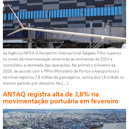
da Agência iNFRA O Aeroporto Internacional Salgado Filho superou
os níveis de movimentação anteriores às enchentes de 2024 e
consolidou a retomada das operações. No primeiro trimestre de
2026, de acordo com o MPor (Ministério de Portos e Aeroportos) o
terminal registrou 1,8 milhão de passageiros, acima dos 1,6 milhão no
mesmo período pré-desastre. No […]
ANTAQ registra alta de 3,8% na
movimentação portuária em fevereiro