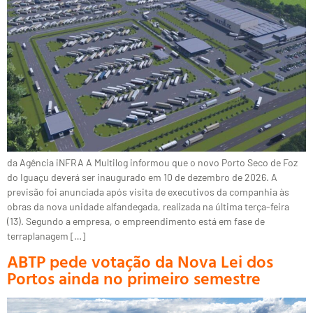
da Agência iNFRA A Multilog informou que o novo Porto Seco de Foz
do Iguaçu deverá ser inaugurado em 10 de dezembro de 2026. A
previsão foi anunciada após visita de executivos da companhia às
obras da nova unidade alfandegada, realizada na última terça-feira
(13). Segundo a empresa, o empreendimento está em fase de
terraplanagem […]
ABTP pede votação da Nova Lei dos
Portos ainda no primeiro semestre