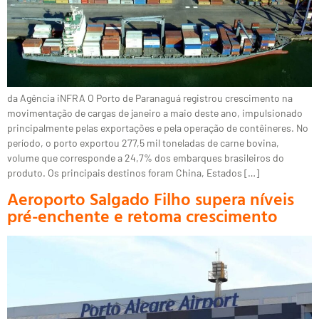
da Agência iNFRA O Porto de Paranaguá registrou crescimento na
movimentação de cargas de janeiro a maio deste ano, impulsionado
principalmente pelas exportações e pela operação de contêineres. No
período, o porto exportou 277,5 mil toneladas de carne bovina,
volume que corresponde a 24,7% dos embarques brasileiros do
produto. Os principais destinos foram China, Estados […]
Aeroporto Salgado Filho supera níveis
pré-enchente e retoma crescimento