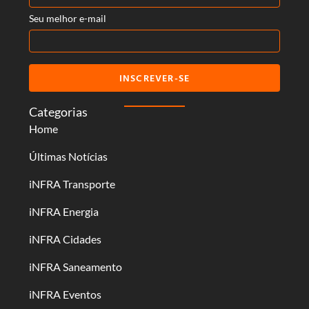
Seu melhor e-mail
INSCREVER-SE
Categorias
Home
Últimas Notícias
iNFRA Transporte
iNFRA Energia
iNFRA Cidades
iNFRA Saneamento
iNFRA Eventos