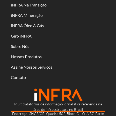
iNFRA Na Transição
iNFRA Mineração
iNFRA Óleo & Gás
Giro iNFRA
Sobre Nós
Nossos Produtos
Assine Nossos Serviços
Contato
Multiplataforma de informação jornalística referência na
área de infraestrutura no Brasil
Endereço:
SHCS/CR, Quadra 502, Bloco C, LOJA 37, Parte