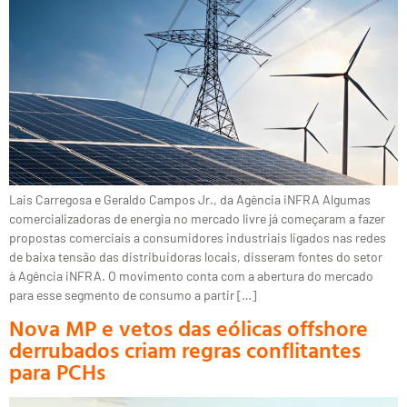
Lais Carregosa e Geraldo Campos Jr., da Agência iNFRA Algumas
comercializadoras de energia no mercado livre já começaram a fazer
propostas comerciais a consumidores industriais ligados nas redes
de baixa tensão das distribuidoras locais, disseram fontes do setor
à Agência iNFRA. O movimento conta com a abertura do mercado
para esse segmento de consumo a partir […]
Nova MP e vetos das eólicas offshore
derrubados criam regras conflitantes
para PCHs