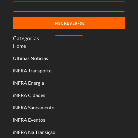
INSCREVER-SE
Categorias
Home
Últimas Notícias
iNFRA Transporte
iNFRA Energia
iNFRA Cidades
iNFRA Saneamento
iNFRA Eventos
iNFRA Na Transição