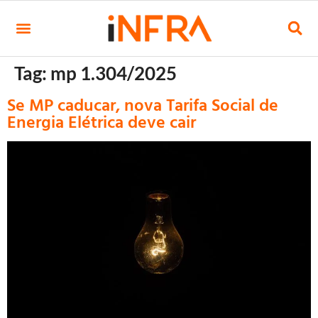
Tag:
mp 1.304/2025
Se MP caducar, nova Tarifa Social de
Energia Elétrica deve cair