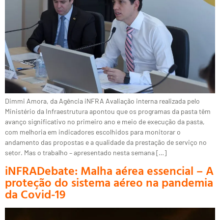
Dimmi Amora, da Agência iNFRA Avaliação interna realizada pelo
Ministério da Infraestrutura apontou que os programas da pasta têm
avanço significativo no primeiro ano e meio de execução da pasta,
com melhoria em indicadores escolhidos para monitorar o
andamento das propostas e a qualidade da prestação de serviço no
setor. Mas o trabalho – apresentado nesta semana […]
iNFRADebate: Malha aérea essencial – A
proteção do sistema aéreo na pandemia
da Covid-19