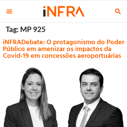
Tag:
MP 925
iNFRADebate: O protagonismo do Poder
Público em amenizar os impactos da
Covid-19 em concessões aeroportuárias