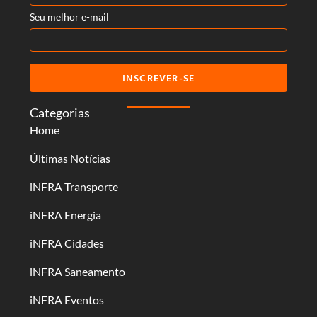
Seu melhor e-mail
INSCREVER-SE
Categorias
Home
Últimas Notícias
iNFRA Transporte
iNFRA Energia
iNFRA Cidades
iNFRA Saneamento
iNFRA Eventos