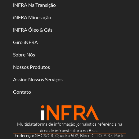
iNFRA Na Transição
iNFRA Mineração
iNFRA Óleo & Gás
Giro iNFRA
Sobre Nós
Nossos Produtos
Assine Nossos Serviços
Contato
Multiplataforma de informação jornalística referência na
área de infraestrutura no Brasil
Endereço:
SHCS/CR, Quadra 502, Bloco C, LOJA 37, Parte