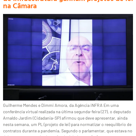
na Câmara
Guilherme Mendes e Dimmi Amora, da Agência iNFRA Em uma
conferência virtual realizada na última segunda-feira (27), o deputado
Arnaldo Jardim (Cidadania-SP) afirmou que deve apresentar, ainda
nesta semana, um PL (projeto de lei) para normatizar o reequilíbrio de
contratos durante a pandemia. Segundo o parlamentar, que estava no