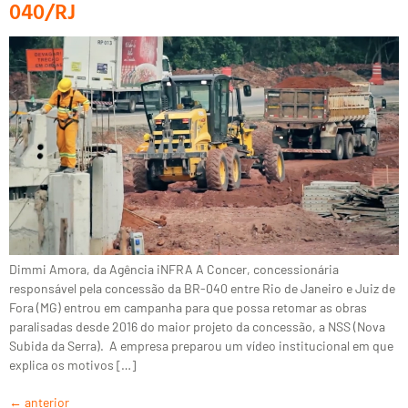
040/RJ
Dimmi Amora, da Agência iNFRA A Concer, concessionária
responsável pela concessão da BR-040 entre Rio de Janeiro e Juiz de
Fora (MG) entrou em campanha para que possa retomar as obras
paralisadas desde 2016 do maior projeto da concessão, a NSS (Nova
Subida da Serra). A empresa preparou um vídeo institucional em que
explica os motivos […]
←
anterior