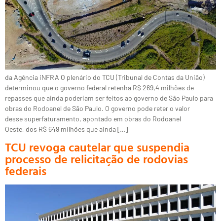
da Agência iNFRA O plenário do TCU (Tribunal de Contas da União)
determinou que o governo federal retenha R$ 269,4 milhões de
repasses que ainda poderiam ser feitos ao governo de São Paulo para
obras do Rodoanel de São Paulo. O governo pode reter o valor
desse superfaturamento, apontado em obras do Rodoanel
Oeste, dos R$ 649 milhões que ainda […]
TCU revoga cautelar que suspendia
processo de relicitação de rodovias
federais