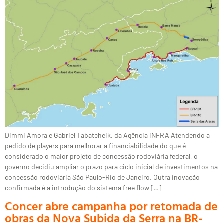
Dimmi Amora e Gabriel Tabatcheik, da Agência iNFRA Atendendo a
pedido de players para melhorar a financiabilidade do que é
considerado o maior projeto de concessão rodoviária federal, o
governo decidiu ampliar o prazo para ciclo inicial de investimentos na
concessão rodoviária São Paulo-Rio de Janeiro. Outra inovação
confirmada é a introdução do sistema free flow […]
Concer abre campanha por retomada de
obras da Nova Subida da Serra na BR-