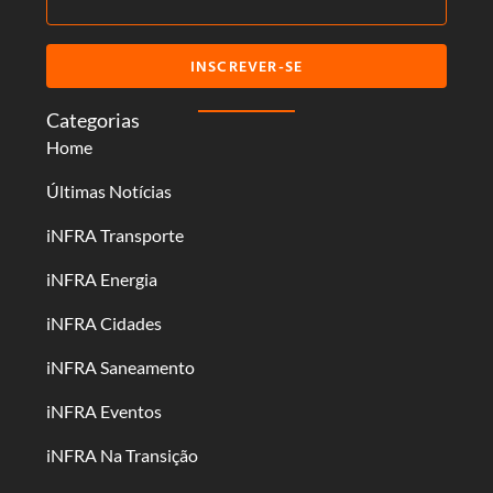
INSCREVER-SE
Categorias
Home
Últimas Notícias
iNFRA Transporte
iNFRA Energia
iNFRA Cidades
iNFRA Saneamento
iNFRA Eventos
iNFRA Na Transição