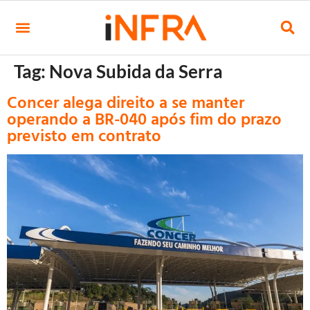
Tag:
Nova Subida da Serra
Concer alega direito a se manter
operando a BR-040 após fim do prazo
previsto em contrato