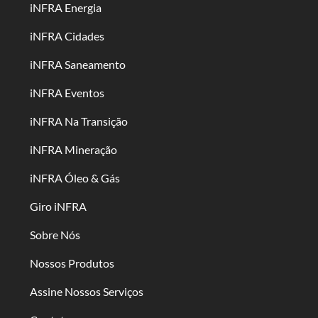
iNFRA Energia
iNFRA Cidades
iNFRA Saneamento
iNFRA Eventos
iNFRA Na Transição
iNFRA Mineração
iNFRA Óleo & Gás
Giro iNFRA
Sobre Nós
Nossos Produtos
Assine Nossos Serviços