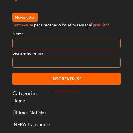
Newsletter
Inscreva-se
para receber o boletim semanal
gratuito!
Nome
Seu melhor e-mail
INSCREVER-SE
Categorias
Home
Últimas Notícias
iNFRA Transporte