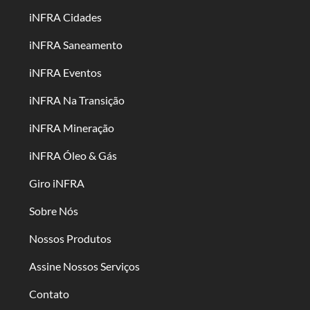
iNFRA Cidades
iNFRA Saneamento
iNFRA Eventos
iNFRA Na Transição
iNFRA Mineração
iNFRA Óleo & Gás
Giro iNFRA
Sobre Nós
Nossos Produtos
Assine Nossos Serviços
Contato