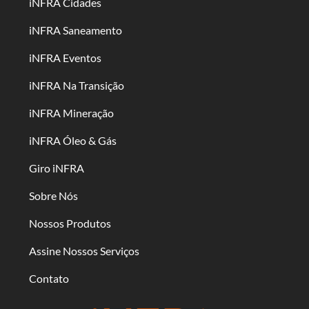
iNFRA Cidades
iNFRA Saneamento
iNFRA Eventos
iNFRA Na Transição
iNFRA Mineração
iNFRA Óleo & Gás
Giro iNFRA
Sobre Nós
Nossos Produtos
Assine Nossos Serviços
Contato