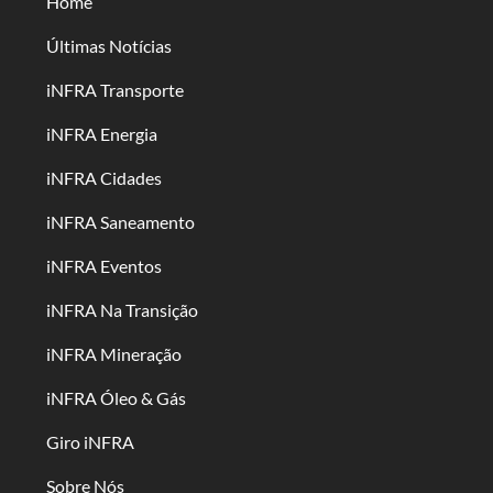
Home
Últimas Notícias
iNFRA Transporte
iNFRA Energia
iNFRA Cidades
iNFRA Saneamento
iNFRA Eventos
iNFRA Na Transição
iNFRA Mineração
iNFRA Óleo & Gás
Giro iNFRA
Sobre Nós