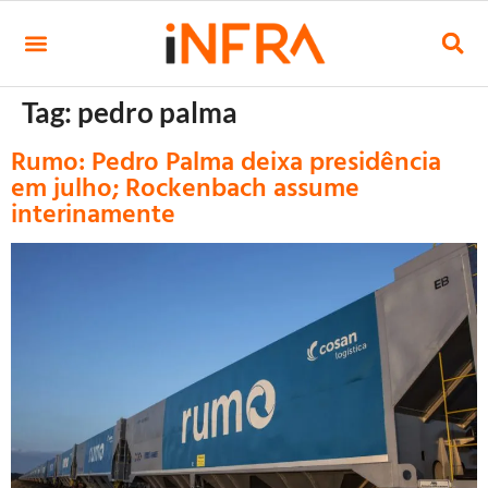
Tag:
pedro palma
Rumo: Pedro Palma deixa presidência
em julho; Rockenbach assume
interinamente