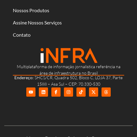
Nossos Produtos
Assine Nossos Serviços
Contato
Multiplataforma de informação jornalística referência na
área de infraestrutura no Brasil
Endereço:
SHCS/CR, Quadra 502, Bloco C, LOJA 37, Parte
1588 – Asa Sul – CEP: 70.330-530