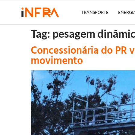
TRANSPORTE
ENERGI
Tag:
pesagem dinâmi
Concessionária do PR v
movimento