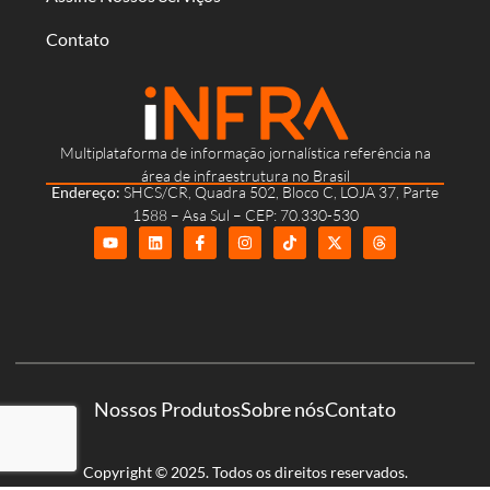
Contato
Multiplataforma de informação jornalística referência na
área de infraestrutura no Brasil
Endereço:
SHCS/CR, Quadra 502, Bloco C, LOJA 37, Parte
1588 – Asa Sul – CEP: 70.330-530
Nossos Produtos
Sobre nós
Contato
Copyright © 2025. Todos os direitos reservados.