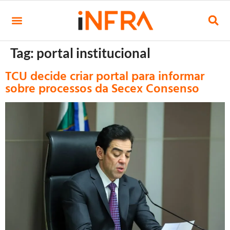
Tag:
portal institucional
TCU decide criar portal para informar
sobre processos da Secex Consenso