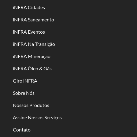
iNFRA Cidades
iNFRA Saneamento
iNFRA Eventos
iNFRA Na Transição
iNFRA Mineração
iNFRA Óleo & Gás
Giro iNFRA
Sobre Nós
Nossos Produtos
Assine Nossos Serviços
Contato