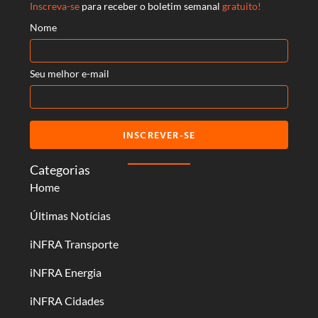
Inscreva-se
para receber o boletim semanal
gratuito!
Nome
Seu melhor e-mail
INSCREVER-SE
Categorias
Home
Últimas Notícias
iNFRA Transporte
iNFRA Energia
iNFRA Cidades