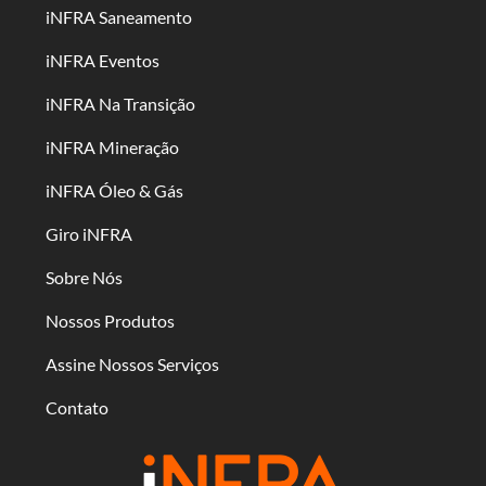
iNFRA Saneamento
iNFRA Eventos
iNFRA Na Transição
iNFRA Mineração
iNFRA Óleo & Gás
Giro iNFRA
Sobre Nós
Nossos Produtos
Assine Nossos Serviços
Contato