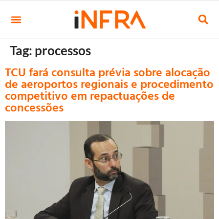
Tag:
processos
TCU fará consulta prévia sobre alocação
de aeroportos regionais e procedimento
competitivo em repactuações de
concessões