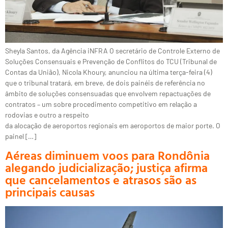
Sheyla Santos, da Agência iNFRA O secretário de Controle Externo de
Soluções Consensuais e Prevenção de Conflitos do TCU (Tribunal de
Contas da União), Nicola Khoury, anunciou na última terça-feira (4)
que o tribunal tratará, em breve, de dois painéis de referência no
âmbito de soluções consensuadas que envolvem repactuações de
contratos – um sobre procedimento competitivo em relação a
rodovias e outro a respeito
da alocação de aeroportos regionais em aeroportos de maior porte. O
painel […]
Aéreas diminuem voos para Rondônia
alegando judicialização; justiça afirma
que cancelamentos e atrasos são as
principais causas