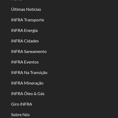
Últimas Notícias
iNFRA Transporte
iNFRA Energia
iNFRA Cidades
iNFRA Saneamento
iNFRA Eventos
iNFRA Na Transição
iNFRA Mineração
iNFRA Óleo & Gás
Giro iNFRA
Sobre Nós