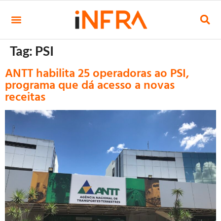
Tag:
PSI
ANTT habilita 25 operadoras ao PSI,
programa que dá acesso a novas
receitas