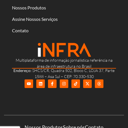
Nossos Produtos
Assine Nossos Serviços
Contato
Multiplataforma de informação jornalística referência na
área de infraestrutura no Brasil
Endereço:
SHCS/CR, Quadra 502, Bloco C, LOJA 37, Parte
1588 – Asa Sul – CEP: 70.330-530
Nossos Produtos
Sobre nós
Contato