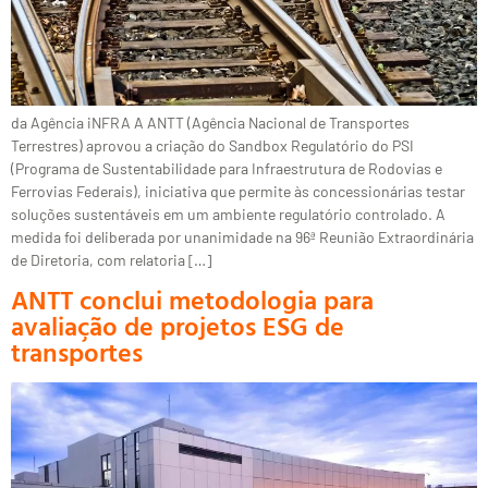
da Agência iNFRA A ANTT (Agência Nacional de Transportes
Terrestres) aprovou a criação do Sandbox Regulatório do PSI
(Programa de Sustentabilidade para Infraestrutura de Rodovias e
Ferrovias Federais), iniciativa que permite às concessionárias testar
soluções sustentáveis em um ambiente regulatório controlado. A
medida foi deliberada por unanimidade na 96ª Reunião Extraordinária
de Diretoria, com relatoria […]
ANTT conclui metodologia para
avaliação de projetos ESG de
transportes