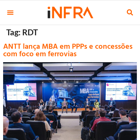
Tag:
RDT
ANTT lança MBA em PPPs e concessões
com foco em ferrovias