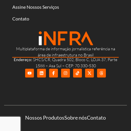
Assine Nossos Serviços
Contato
Multiplataforma de informação jornalística referência na
área de infraestrutura no Brasil
Endereço:
SHCS/CR, Quadra 502, Bloco C, LOJA 37, Parte
1588 – Asa Sul – CEP: 70.330-530
Nossos Produtos
Sobre nós
Contato