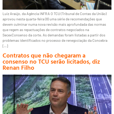
Luiz Araújo, da Agência iNFRA O TCU (Tribunal de Contas da União)
aprovou nesta quarta-feira (8) uma série de recomendações que
devem culminar numa nova revisão mais aprofundada das normas
que regem as repactuações de contratos negociados na
SecexConsenso da corte. As demandas foram listadas a partir dos
problemas identificados no processo de renegociação da Concebra
[…]
Contratos que não chegaram a
consenso no TCU serão licitados, diz
Renan Filho