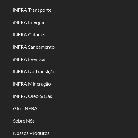
iNFRA Transporte
iNFRA Energia
iNFRA Cidades
iNFRA Saneamento
iNFRA Eventos
iNFRA Na Transição
iNFRA Mineração
iNFRA Óleo & Gás
Giro iNFRA
Sobre Nós
Nossos Produtos