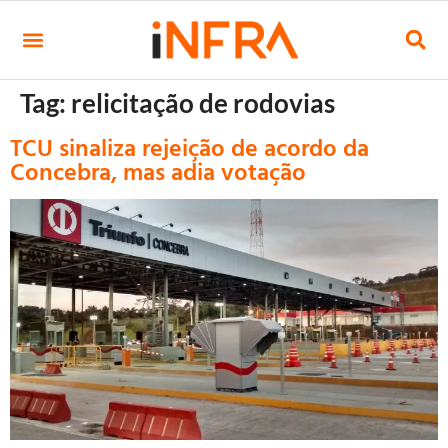
Tag:
relicitação de rodovias
TCU sinaliza rejeição de acordo da
Concebra, mas adia votação