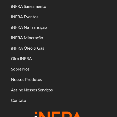
iNFRA Saneamento
iNFRA Eventos
iNFRA Na Transição
iNFRA Mineração
iNFRA Óleo & Gás
Giro iNFRA
Sobre Nós
Nossos Produtos
Assine Nossos Serviços
Contato