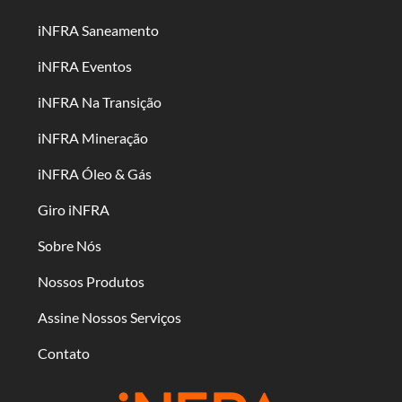
iNFRA Saneamento
iNFRA Eventos
iNFRA Na Transição
iNFRA Mineração
iNFRA Óleo & Gás
Giro iNFRA
Sobre Nós
Nossos Produtos
Assine Nossos Serviços
Contato