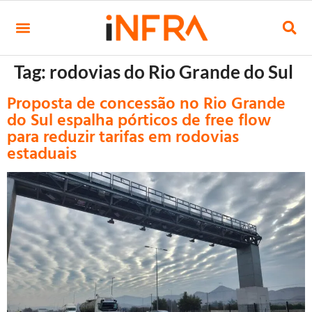
Tag:
rodovias do Rio Grande do Sul
Proposta de concessão no Rio Grande
do Sul espalha pórticos de free flow
para reduzir tarifas em rodovias
estaduais