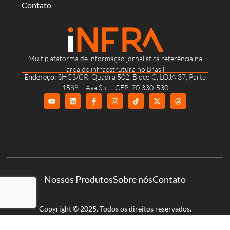
Contato
Multiplataforma de informação jornalística referência na
área de infraestrutura no Brasil
Endereço:
SHCS/CR, Quadra 502, Bloco C, LOJA 37, Parte
1588 – Asa Sul – CEP: 70.330-530
Nossos Produtos
Sobre nós
Contato
Copyright © 2025. Todos os direitos reservados.