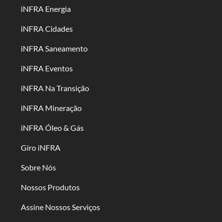
iNFRA Energia
iNFRA Cidades
iNFRA Saneamento
iNFRA Eventos
iNFRA Na Transição
iNFRA Mineração
iNFRA Óleo & Gás
Giro iNFRA
Sobre Nós
Nossos Produtos
Assine Nossos Serviços