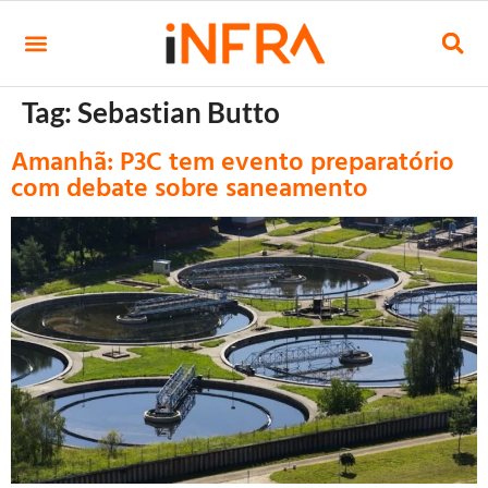
Tag:
Sebastian Butto
Amanhã: P3C tem evento preparatório
com debate sobre saneamento