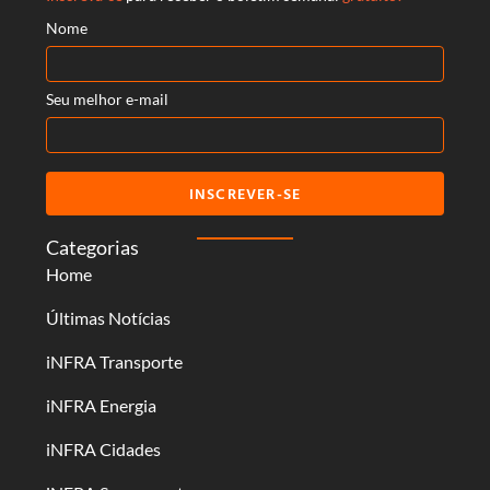
Nome
Seu melhor e-mail
INSCREVER-SE
Categorias
Home
Últimas Notícias
iNFRA Transporte
iNFRA Energia
iNFRA Cidades