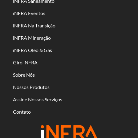
iNFRA Saneamento
iNFRA Eventos
iNFRA Na Transição
iNFRA Mineração
iNFRA Óleo & Gás
Giro iNFRA
Sobre Nós
Nossos Produtos
Assine Nossos Serviços
Contato