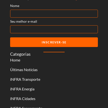
Nome
Seu melhor e-mail
INSCREVER-SE
Categorias
Home
Últimas Notícias
iNFRA Transporte
iNFRA Energia
iNFRA Cidades