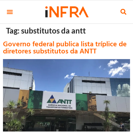
Tag:
substitutos da antt
Governo federal publica lista tríplice de
diretores substitutos da ANTT