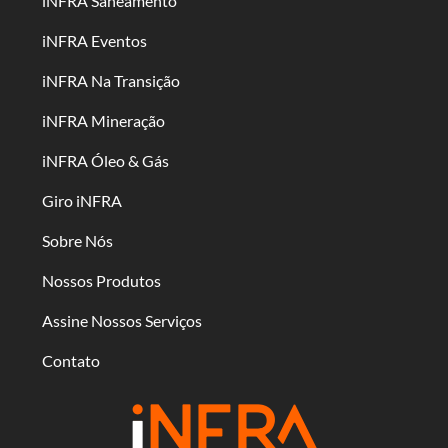
iNFRA Saneamento
iNFRA Eventos
iNFRA Na Transição
iNFRA Mineração
iNFRA Óleo & Gás
Giro iNFRA
Sobre Nós
Nossos Produtos
Assine Nossos Serviços
Contato