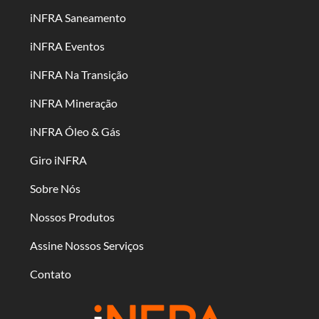
iNFRA Saneamento
iNFRA Eventos
iNFRA Na Transição
iNFRA Mineração
iNFRA Óleo & Gás
Giro iNFRA
Sobre Nós
Nossos Produtos
Assine Nossos Serviços
Contato