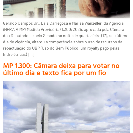
Geraldo Campos Jr., Lais Carregosa e Marisa Wanzeller, da Agência
iNFRA A MP (Medida Provisória) 1.300/2025, aprovada pela Câmara
dos Deputados e pelo Senado na noite de quarta-feira (17), seu último
dia de vigência, alterou a competência sobre o uso de recursos da
repactuação do UBP (Uso do Bem Público, um royalty pago pelas
hidrelétricas) […]
MP 1.300: Câmara deixa para votar no
último dia e texto fica por um fio