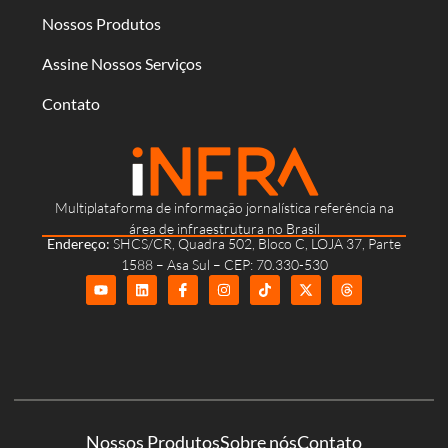
Nossos Produtos
Assine Nossos Serviços
Contato
Multiplataforma de informação jornalística referência na
área de infraestrutura no Brasil
Endereço:
SHCS/CR, Quadra 502, Bloco C, LOJA 37, Parte
1588 – Asa Sul – CEP: 70.330-530
Nossos Produtos
Sobre nós
Contato