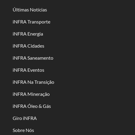
Últimas Notícias
iNFRA Transporte
iNFRA Energia
iNFRA Cidades
iNFRA Saneamento
iNFRA Eventos
iNFRA Na Transição
iNFRA Mineração
iNFRA Óleo & Gás
Giro iNFRA
Sobre Nós