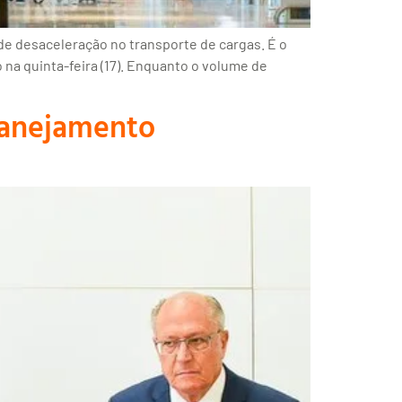
de desaceleração no transporte de cargas. É o
na quinta-feira (17). Enquanto o volume de
planejamento