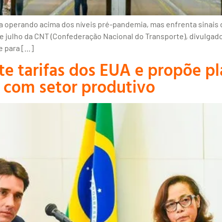
a operando acima dos níveis pré-pandemia, mas enfrenta sinais 
julho da CNT (Confederação Nacional do Transporte), divulgado 
e para […]
cute tarifas dos EUA e propõe 
 com setor produtivo