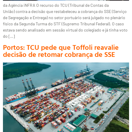
da Agência iNFRA O recurso do TCU (Tribunal de Contas da
União) contra a decisão que restabeleceu a cobrança do SSE (Serviço
de Segregação e Entrega) no setor portuário será julgado no plenário
físico da Segunda Turma do STF (Supremo Tribunal Federal). O caso
estava sendo analisado em sessão virtual do colegiado e já tinha voto
do […]
Portos: TCU pede que Toffoli reavalie
decisão de retomar cobrança de SSE