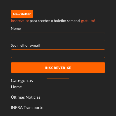
Newsletter
Inscreva-se
para receber o boletim semanal
gratuito!
Nome
Seu melhor e-mail
INSCREVER-SE
Categorias
Home
Últimas Notícias
iNFRA Transporte