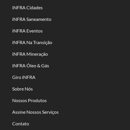
iNFRA Cidades
iNFRA Saneamento
iNFRA Eventos
iNFRA Na Transição
iNFRA Mineração
iNFRA Óleo & Gás
Giro iNFRA
Sobre Nós
Nossos Produtos
Assine Nossos Serviços
Contato