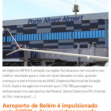
da Agência iNFRA A aviação na região Sul alcançou em outubro seu
melhor resultado para o mês em duas décadas e meia, quando
começou a série histórica da ANAC (Agência Nacional de Aviação
Civil). Dados da agência mostram que 1.178.785 passageiros
embarcaram nos aeroportos de Paraná, Santa Catarina e Rio Grande
do Sul, marca que […]
Aeroporto de Belém é impulsionado