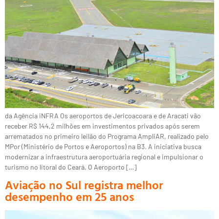
da Agência iNFRA Os aeroportos de Jericoacoara e de Aracati vão
receber R$ 144,2 milhões em investimentos privados após serem
arrematados no primeiro leilão do Programa AmpliAR, realizado pelo
MPor (Ministério de Portos e Aeroportos) na B3. A iniciativa busca
modernizar a infraestrutura aeroportuária regional e impulsionar o
turismo no litoral do Ceará. O Aeroporto […]
Aviação no Sul registra melhor
desempenho em 25 anos