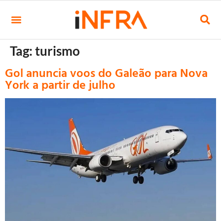
Tag:
turismo
Gol anuncia voos do Galeão para Nova
York a partir de julho