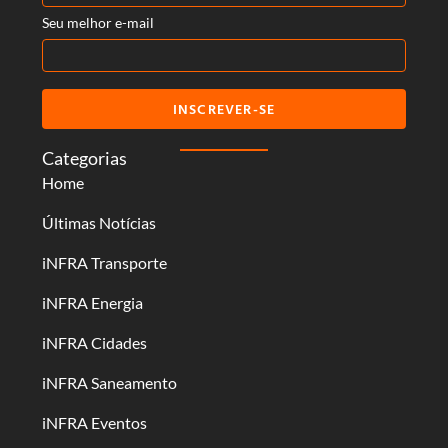
Seu melhor e-mail
INSCREVER-SE
Categorias
Home
Últimas Notícias
iNFRA Transporte
iNFRA Energia
iNFRA Cidades
iNFRA Saneamento
iNFRA Eventos