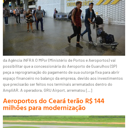
da Agência iNFRA O MPor (Ministério de Portos e Aeroportos) vai
possibilitar que a concessionária do Aeroporto de Guarulhos (SP)
peça a reprogramação do pagamento de sua outorga fixa para abrir
espaço financeiro no balanço da empresa, devido aos investimentos
que precisarão ser feitos nos terminais arrematados dentro do
AmpliAR. A operadora, GRU Airport, arrematou […]
Aeroportos do Ceará terão R$ 144
milhões para modernização