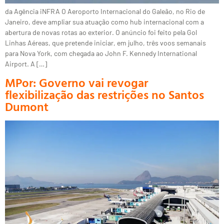
da Agência iNFRA O Aeroporto Internacional do Galeão, no Rio de
Janeiro, deve ampliar sua atuação como hub internacional com a
abertura de novas rotas ao exterior. O anúncio foi feito pela Gol
Linhas Aéreas, que pretende iniciar, em julho, três voos semanais
para Nova York, com chegada ao John F. Kennedy International
Airport. A […]
MPor: Governo vai revogar
flexibilização das restrições no Santos
Dumont