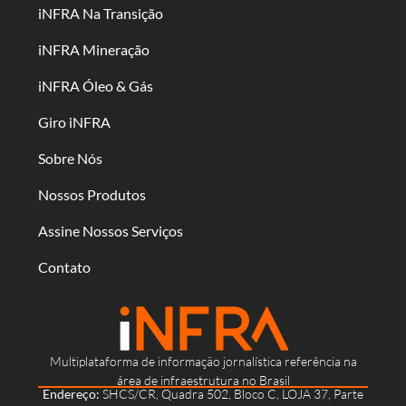
iNFRA Na Transição
iNFRA Mineração
iNFRA Óleo & Gás
Giro iNFRA
Sobre Nós
Nossos Produtos
Assine Nossos Serviços
Contato
Multiplataforma de informação jornalística referência na
área de infraestrutura no Brasil
Endereço:
SHCS/CR, Quadra 502, Bloco C, LOJA 37, Parte