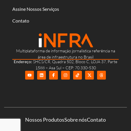
Assine Nossos Serviços
Contato
Multiplataforma de informação jornalística referência na
área de infraestrutura no Brasil
Endereço:
SHCS/CR, Quadra 502, Bloco C, LOJA 37, Parte
1588 – Asa Sul – CEP: 70.330-530
Nossos Produtos
Sobre nós
Contato