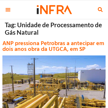
Tag:
Unidade de Processamento de
Gás Natural
ANP pressiona Petrobras a antecipar em
dois anos obra da UTGCA, em SP