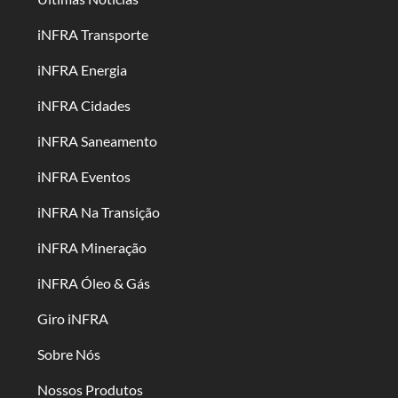
iNFRA Transporte
iNFRA Energia
iNFRA Cidades
iNFRA Saneamento
iNFRA Eventos
iNFRA Na Transição
iNFRA Mineração
iNFRA Óleo & Gás
Giro iNFRA
Sobre Nós
Nossos Produtos