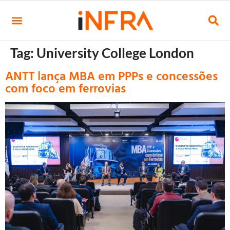
Tag:
University College London
ANTT lança MBA em PPPs e concessões
com foco em ferrovias