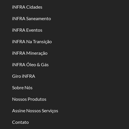
iNFRA Cidades
iNFRA Saneamento
iNFRA Eventos
iNFRA Na Transição
iNFRA Mineração
iNFRA Óleo & Gás
Giro iNFRA
Sobre Nós
Nossos Produtos
Assine Nossos Serviços
Contato