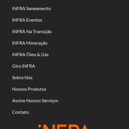
iNFRA Saneamento
iNFRA Eventos
iNFRA Na Transição
iNFRA Mineração
iNFRA Óleo & Gás
Giro iNFRA
Sobre Nós
Nossos Produtos
Assine Nossos Serviços
Contato