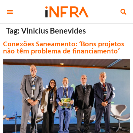
Tag:
Vinicius Benevides
Conexões Saneamento: ‘Bons projetos
não têm problema de financiamento’