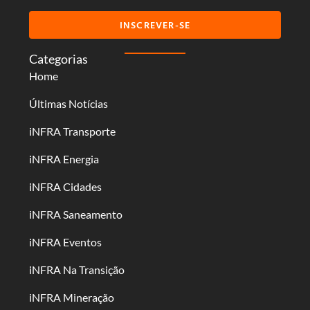
INSCREVER-SE
Categorias
Home
Últimas Notícias
iNFRA Transporte
iNFRA Energia
iNFRA Cidades
iNFRA Saneamento
iNFRA Eventos
iNFRA Na Transição
iNFRA Mineração