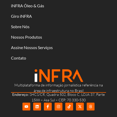
iNFRA Óleo & Gás
Giro iNFRA
Sobre Nós
Nossos Produtos
Assine Nossos Serviços
Contato
Multiplataforma de informação jornalística referência na
área de infraestrutura no Brasil
Endereço:
SHCS/CR, Quadra 502, Bloco C, LOJA 37, Parte
1588 – Asa Sul – CEP: 70.330-530