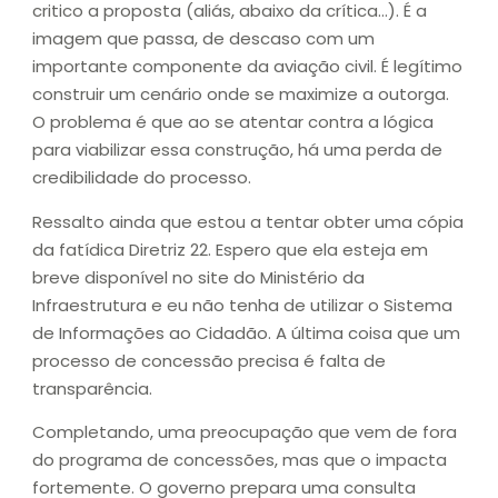
critico a proposta (aliás, abaixo da crítica…). É a
imagem que passa, de descaso com um
importante componente da aviação civil. É legítimo
construir um cenário onde se maximize a outorga.
O problema é que ao se atentar contra a lógica
para viabilizar essa construção, há uma perda de
credibilidade do processo.
Ressalto ainda que estou a tentar obter uma cópia
da fatídica Diretriz 22. Espero que ela esteja em
breve disponível no site do Ministério da
Infraestrutura e eu não tenha de utilizar o Sistema
de Informações ao Cidadão. A última coisa que um
processo de concessão precisa é falta de
transparência.
Completando, uma preocupação que vem de fora
do programa de concessões, mas que o impacta
fortemente. O governo prepara uma consulta