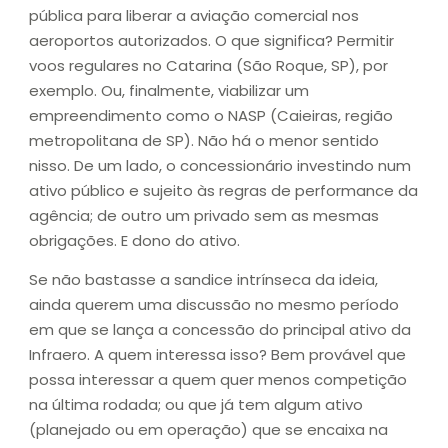
pública para liberar a aviação comercial nos
aeroportos autorizados. O que significa? Permitir
voos regulares no Catarina (São Roque, SP), por
exemplo. Ou, finalmente, viabilizar um
empreendimento como o NASP (Caieiras, região
metropolitana de SP). Não há o menor sentido
nisso. De um lado, o concessionário investindo num
ativo público e sujeito às regras de performance da
agência; de outro um privado sem as mesmas
obrigações. E dono do ativo.
Se não bastasse a sandice intrínseca da ideia,
ainda querem uma discussão no mesmo período
em que se lança a concessão do principal ativo da
Infraero. A quem interessa isso? Bem provável que
possa interessar a quem quer menos competição
na última rodada; ou que já tem algum ativo
(planejado ou em operação) que se encaixa na