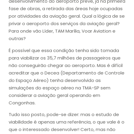
desenvolvimento do aeroporto prevê, já na primeira
fase de obras, a retirada das áreas hoje ocupadas
por atividades da aviação geral. Qual a lógica de se
privar o aeroporto dos serviços da aviação geral?
Para onde vão Líder, TAM Marília, Voar Aviation e
outras?
É possível que essa condição tenha sido tomada
para viabilizar os 35,7 milhões de passageiros que
não conseguirão chegar ao aeroporto. Mas é difícil
acreditar que o Decea (Departamento de Controle
do Espaço Aéreo) tenha desenvolvido as
simulações do espaço aéreo na TMA-SP sem
considerar a aviação geral operando em
Congonhas.
Tudo isso posto, pode-se dizer: mas o estudo de
viabilidade é apenas uma referência, o que vale é o
que o interessado desenvolver! Certo, mas não