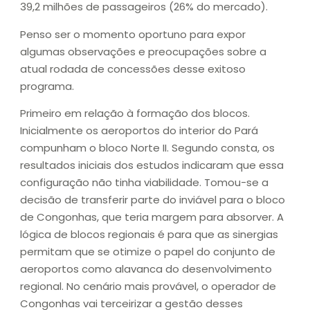
39,2 milhões de passageiros (26% do mercado).
Penso ser o momento oportuno para expor
algumas observações e preocupações sobre a
atual rodada de concessões desse exitoso
programa.
Primeiro em relação à formação dos blocos.
Inicialmente os aeroportos do interior do Pará
compunham o bloco Norte II. Segundo consta, os
resultados iniciais dos estudos indicaram que essa
configuração não tinha viabilidade. Tomou-se a
decisão de transferir parte do inviável para o bloco
de Congonhas, que teria margem para absorver. A
lógica de blocos regionais é para que as sinergias
permitam que se otimize o papel do conjunto de
aeroportos como alavanca do desenvolvimento
regional. No cenário mais provável, o operador de
Congonhas vai terceirizar a gestão desses