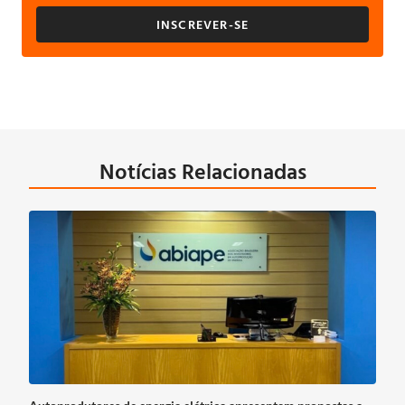
INSCREVER-SE
Notícias Relacionadas