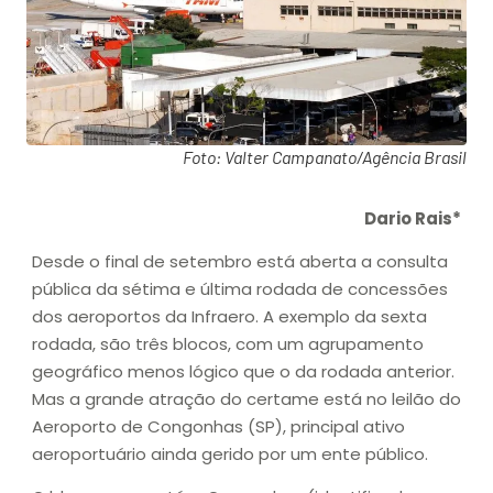
Foto: Valter Campanato/Agência Brasil
Dario Rais*
Desde o final de setembro está aberta a consulta
pública da sétima e última rodada de concessões
dos aeroportos da Infraero. A exemplo da sexta
rodada, são três blocos, com um agrupamento
geográfico menos lógico que o da rodada anterior.
Mas a grande atração do certame está no leilão do
Aeroporto de Congonhas (SP), principal ativo
aeroportuário ainda gerido por um ente público.