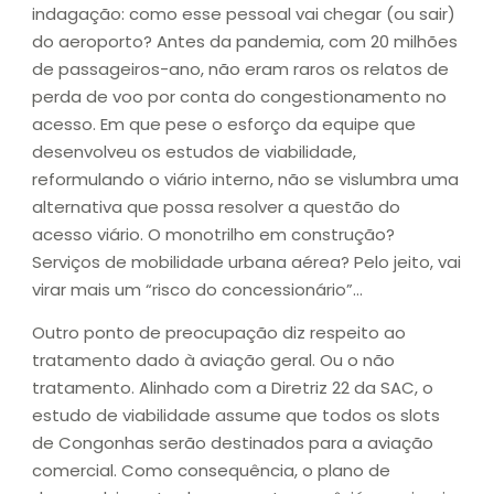
indagação: como esse pessoal vai chegar (ou sair)
do aeroporto? Antes da pandemia, com 20 milhões
de passageiros-ano, não eram raros os relatos de
perda de voo por conta do congestionamento no
acesso. Em que pese o esforço da equipe que
desenvolveu os estudos de viabilidade,
reformulando o viário interno, não se vislumbra uma
alternativa que possa resolver a questão do
acesso viário. O monotrilho em construção?
Serviços de mobilidade urbana aérea? Pelo jeito, vai
virar mais um “risco do concessionário”…
Outro ponto de preocupação diz respeito ao
tratamento dado à aviação geral. Ou o não
tratamento. Alinhado com a Diretriz 22 da SAC, o
estudo de viabilidade assume que todos os slots
de Congonhas serão destinados para a aviação
comercial. Como consequência, o plano de