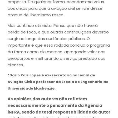
proposta. De qualquer forma, acendam-se velas
aos orixás para que a aviação civil se livre desse
ataque de liberalismo tosco.
Mas continuo otimista. Penso que não haverá
perda de foco, e que outras contribuições deverão
surgir ao longo das audiências públicas. O
importante é que essa rodada conclua o programa
da forma como ele merece: agregando valor aos
aeroportos e melhorando o serviço prestado aos
clientes.
*Dario Rais Lopes é ex-secretário nacional de
Aviação Civil e professor da Escola de Engenharia da
Universidade Mackenzie.
As opiniões dos autores não refletem
necessariamente o pensamento da Agência
iNFRA, sendo de total responsabilidade do autor