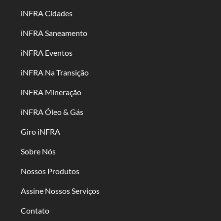
iNFRA Cidades
iNFRA Saneamento
iNFRA Eventos
iNFRA Na Transição
iNFRA Mineração
iNFRA Óleo & Gás
Giro iNFRA
Sobre Nós
Nossos Produtos
Assine Nossos Serviços
Contato