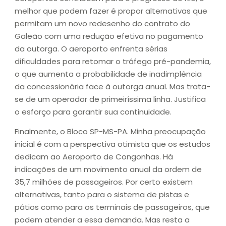
melhor que podem fazer é propor alternativas que
permitam um novo redesenho do contrato do
Galeão com uma redução efetiva no pagamento
da outorga. O aeroporto enfrenta sérias
dificuldades para retomar o tráfego pré-pandemia,
o que aumenta a probabilidade de inadimplência
da concessionária face à outorga anual. Mas trata-
se de um operador de primeiríssima linha. Justifica
o esforço para garantir sua continuidade.
Finalmente, o Bloco SP-MS-PA. Minha preocupação
inicial é com a perspectiva otimista que os estudos
dedicam ao Aeroporto de Congonhas. Há
indicações de um movimento anual da ordem de
35,7 milhões de passageiros. Por certo existem
alternativas, tanto para o sistema de pistas e
pátios como para os terminais de passageiros, que
podem atender a essa demanda. Mas resta a