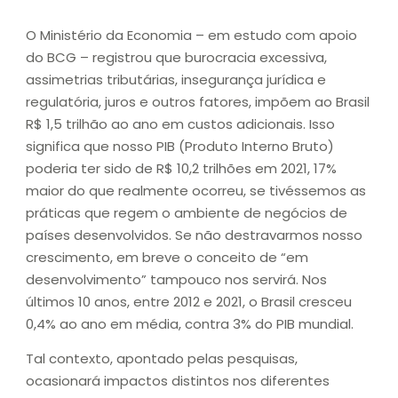
O Ministério da Economia – em estudo com apoio
do BCG – registrou que burocracia excessiva,
assimetrias tributárias, insegurança jurídica e
regulatória, juros e outros fatores, impõem ao Brasil
R$ 1,5 trilhão ao ano em custos adicionais. Isso
significa que nosso PIB (Produto Interno Bruto)
poderia ter sido de R$ 10,2 trilhões em 2021, 17%
maior do que realmente ocorreu, se tivéssemos as
práticas que regem o ambiente de negócios de
países desenvolvidos. Se não destravarmos nosso
crescimento, em breve o conceito de “em
desenvolvimento” tampouco nos servirá. Nos
últimos 10 anos, entre 2012 e 2021, o Brasil cresceu
0,4% ao ano em média, contra 3% do PIB mundial.
Tal contexto, apontado pelas pesquisas,
ocasionará impactos distintos nos diferentes