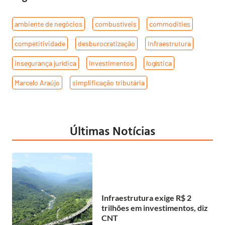
ambiente de negócios
,
combustíveis
,
commodities
,
competitividade
,
desburocratização
,
Infraestrutura
,
insegurança jurídica
,
Investimentos
,
logística
,
Marcelo Araújo
,
simplificação tributária
Últimas Notícias
Infraestrutura exige R$ 2
trilhões em investimentos, diz
CNT