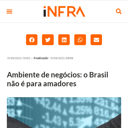
13/09/2022 | 10h00 •
Atualização:
13/09/2022 | 09h58
Ambiente de negócios: o Brasil
não é para amadores