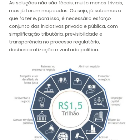
As soluções não são fáceis, muito menos triviais,
mas já foram mapeadas. Ou seja, já sabemos o
que fazer e, para isso, é necessário esforço
conjunto das iniciativas privada e pública, com
simplificação tributária, previsibilidade e
transparência no processo regulatório,
desburocratização e vontade política.