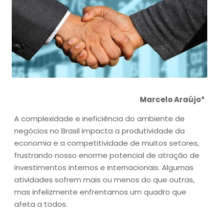
Marcelo Araújo*
A complexidade e ineficiência do ambiente de
negócios no Brasil impacta a produtividade da
economia e a competitividade de muitos setores,
frustrando nosso enorme potencial de atração de
investimentos internos e internacionais. Algumas
atividades sofrem mais ou menos do que outras,
mas infelizmente enfrentamos um quadro que
afeta a todos.