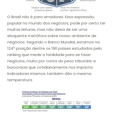
O Brasil não é para amadores. Essa expressão,
popular no mundo dos negócios, pode por certo ter
muitas leituras, mas não deixa de ser uma
eloquente metáfora sobre nosso ambiente de
negócios. Segundo o Banco Mundial, estamos na
124ª posição dentre os 190 países estudados pelo
ranking que mede a facilidade para se fazer
negócios, muito por conta do peso tributário e
burocracia que cotidianamente nos impacta.
Indicadores internos também dão a mesma
temperatura.