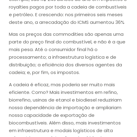
royalties pagos por toda a cadeia de combustíveis
e petróleo. E crescendo: nos primeiros seis meses
deste ano, a arrecadação do ICMS aumentou 36%
Mas os preços das commodities são apenas uma
parte do preço final do combustível, e não é a que
mais pesa. Até o consumidor final há o
processamento; a infraestrutura logística e de
distribuição; a eficiência dos diversos agentes da
cadeia; e, por fim, os impostos.
A cadeia é eficaz, mas poderia ser muito mais
eficiente. Como? Mais investimentos em refino,
biorrefino, usinas de etanol e biodiesel reduziriam
nossa dependência de importação e ampliariam
nossa capacidade de exportação de
biocombustíveis. Além disso, mais investimentos
em infraestrutura e modais logísticos de alta