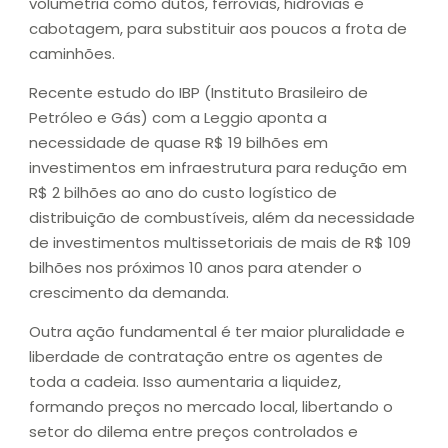
volumetria como dutos, ferrovias, hidrovias e
cabotagem, para substituir aos poucos a frota de
caminhões.
Recente estudo do IBP (Instituto Brasileiro de
Petróleo e Gás) com a Leggio aponta a
necessidade de quase R$ 19 bilhões em
investimentos em infraestrutura para redução em
R$ 2 bilhões ao ano do custo logístico de
distribuição de combustíveis, além da necessidade
de investimentos multissetoriais de mais de R$ 109
bilhões nos próximos 10 anos para atender o
crescimento da demanda.
Outra ação fundamental é ter maior pluralidade e
liberdade de contratação entre os agentes de
toda a cadeia. Isso aumentaria a liquidez,
formando preços no mercado local, libertando o
setor do dilema entre preços controlados e