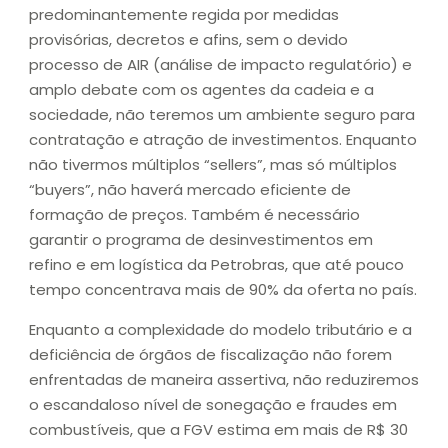
predominantemente regida por medidas
provisórias, decretos e afins, sem o devido
processo de AIR (análise de impacto regulatório) e
amplo debate com os agentes da cadeia e a
sociedade, não teremos um ambiente seguro para
contratação e atração de investimentos. Enquanto
não tivermos múltiplos “sellers”, mas só múltiplos
“buyers”, não haverá mercado eficiente de
formação de preços. Também é necessário
garantir o programa de desinvestimentos em
refino e em logística da Petrobras, que até pouco
tempo concentrava mais de 90% da oferta no país.
Enquanto a complexidade do modelo tributário e a
deficiência de órgãos de fiscalização não forem
enfrentadas de maneira assertiva, não reduziremos
o escandaloso nível de sonegação e fraudes em
combustíveis, que a FGV estima em mais de R$ 30