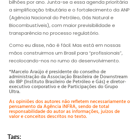
bilhões por ano. Junta-se a essa agenda prioritária
a simplificação tributária e o fortalecimento da ANP
(Agência Nacional do Petróleo, Gás Natural e
Biocombustíveis), com maior previsibilidade e
transparência no processo regulatório.
Como eu disse, não é fácil. Mas está em nossas
mãos construirmos um Brasil para “profissionais”,
recolocando-nos no rumo do desenvolvimento.
*Marcelo Araújo é presidente do conselho de
administração da Associação Brasileira de Downstream
do IBP (Instituto Brasileiro de Petróleo e Gás) e diretor-
executivo corporativo e de Participações do Grupo
Ultra.
As opiniões dos autores não refletem necessariamente o
pensamento da Agência iNFRA, sendo de total
responsabilidade do autor as informações, juízos de
valor e conceitos descritos no texto.
Tags: