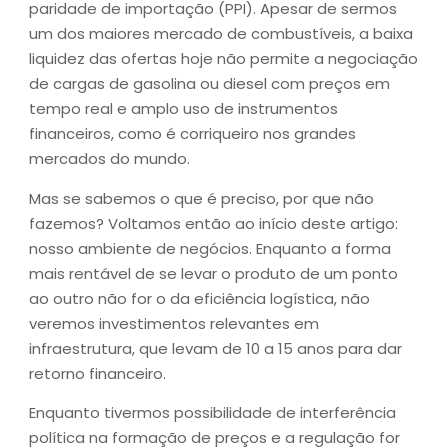
paridade de importação (PPI). Apesar de sermos
um dos maiores mercado de combustíveis, a baixa
liquidez das ofertas hoje não permite a negociação
de cargas de gasolina ou diesel com preços em
tempo real e amplo uso de instrumentos
financeiros, como é corriqueiro nos grandes
mercados do mundo.
Mas se sabemos o que é preciso, por que não
fazemos? Voltamos então ao início deste artigo:
nosso ambiente de negócios. Enquanto a forma
mais rentável de se levar o produto de um ponto
ao outro não for o da eficiência logística, não
veremos investimentos relevantes em
infraestrutura, que levam de 10 a 15 anos para dar
retorno financeiro.
Enquanto tivermos possibilidade de interferência
política na formação de preços e a regulação for