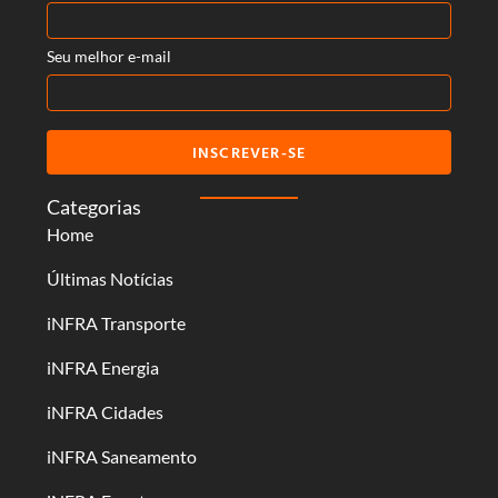
Seu melhor e-mail
INSCREVER-SE
Categorias
Home
Últimas Notícias
iNFRA Transporte
iNFRA Energia
iNFRA Cidades
iNFRA Saneamento