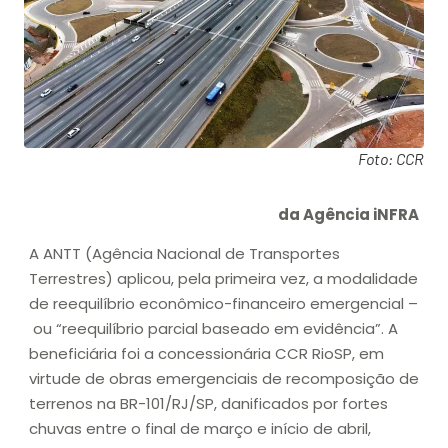
Foto: CCR
da Agência iNFRA
A ANTT (Agência Nacional de Transportes
Terrestres) aplicou, pela primeira vez, a modalidade
de reequilíbrio econômico-financeiro emergencial –
ou “reequilíbrio parcial baseado em evidência”. A
beneficiária foi a concessionária CCR RioSP, em
virtude de obras emergenciais de recomposição de
terrenos na BR-101/RJ/SP, danificados por fortes
chuvas entre o final de março e início de abril,