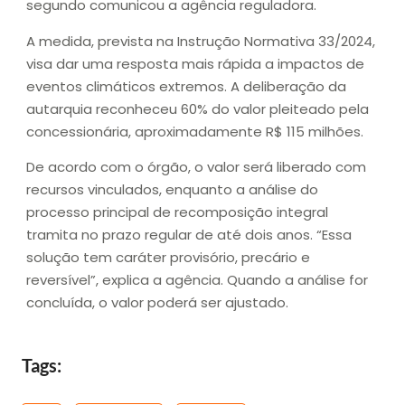
segundo comunicou a agência reguladora.
A medida, prevista na Instrução Normativa 33/2024,
visa dar uma resposta mais rápida a impactos de
eventos climáticos extremos. A deliberação da
autarquia reconheceu 60% do valor pleiteado pela
concessionária, aproximadamente R$ 115 milhões.
De acordo com o órgão, o valor será liberado com
recursos vinculados, enquanto a análise do
processo principal de recomposição integral
tramita no prazo regular de até dois anos. “Essa
solução tem caráter provisório, precário e
reversível”, explica a agência. Quando a análise for
concluída, o valor poderá ser ajustado.
Tags: