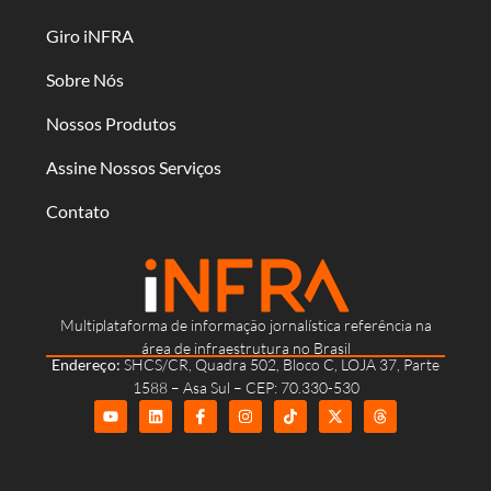
Giro iNFRA
Sobre Nós
Nossos Produtos
Assine Nossos Serviços
Contato
Multiplataforma de informação jornalística referência na
área de infraestrutura no Brasil
Endereço:
SHCS/CR, Quadra 502, Bloco C, LOJA 37, Parte
1588 – Asa Sul – CEP: 70.330-530