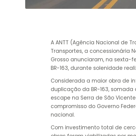
A ANTT (Agência Nacional de Tran
Transportes, a concessionária 
Grosso anunciaram, na sexta-fe
BR-163, durante solenidade real
Considerada a maior obra de in
duplicação da BR-163, somada 
escape na Serra de São Vicente
compromisso do Governo Feder
nacional.
Com investimento total de cerca