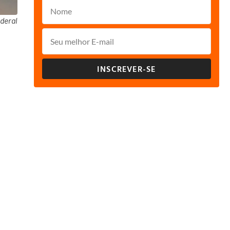
deral
INSCREVER-SE