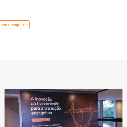
 dos transportes
,