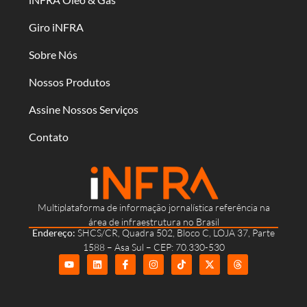
Giro iNFRA
Sobre Nós
Nossos Produtos
Assine Nossos Serviços
Contato
Multiplataforma de informação jornalística referência na
área de infraestrutura no Brasil
Endereço:
SHCS/CR, Quadra 502, Bloco C, LOJA 37, Parte
1588 – Asa Sul – CEP: 70.330-530