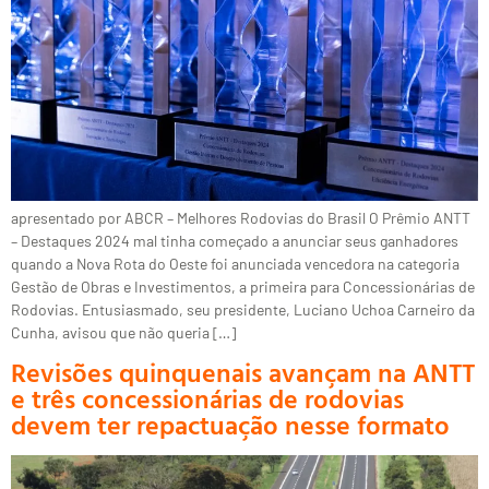
apresentado por ABCR – Melhores Rodovias do Brasil O Prêmio ANTT
– Destaques 2024 mal tinha começado a anunciar seus ganhadores
quando a Nova Rota do Oeste foi anunciada vencedora na categoria
Gestão de Obras e Investimentos, a primeira para Concessionárias de
Rodovias. Entusiasmado, seu presidente, Luciano Uchoa Carneiro da
Cunha, avisou que não queria […]
Revisões quinquenais avançam na ANTT
e três concessionárias de rodovias
devem ter repactuação nesse formato