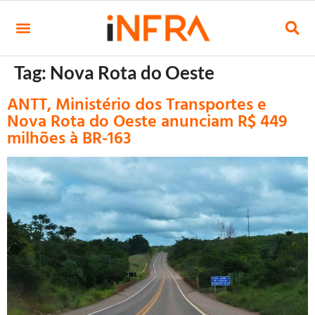
Tag:
Nova Rota do Oeste
ANTT, Ministério dos Transportes e
Nova Rota do Oeste anunciam R$ 449
milhões à BR-163