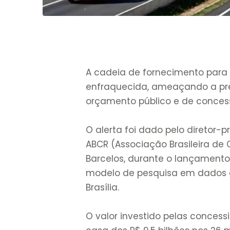
A cadeia de fornecimento para 
enfraquecida, ameaçando a pr
orçamento público e de concess
O alerta foi dado pelo diretor-p
ABCR (Associação Brasileira de 
Barcelos, durante o lançamento
modelo de pesquisa em dados do
Brasília.
O valor investido pelas concess