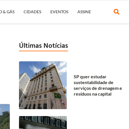
O & GÁS
CIDADES
EVENTOS
ASSINE
Últimas Notícias
SP quer estudar
sustentabilidade de
serviços de drenagem e
resíduos na capital